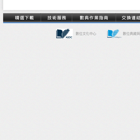
數位文化中心
數位典藏與