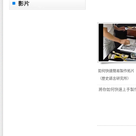
如何快速簡易製作拓片
（歷史語言研究所）
將你如何快速上手製