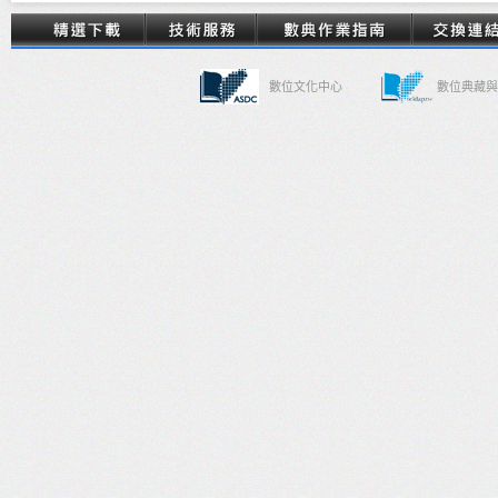
數位文化中心
數位典藏與