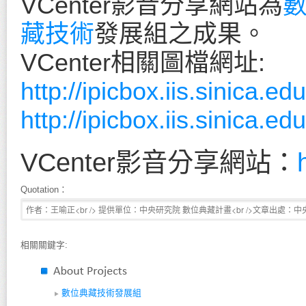
VCenter影音分享網站為
藏技術
發展組之成果。
VCenter相關圖檔網址:
http://ipicbox.iis.sinica.
http://ipicbox.iis.sinica.
VCenter影音分享網站：
Quotation：
相關關鍵字:
數位典藏技術發展組