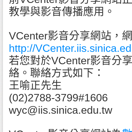
教學與影音傳播應用。
VCenter影音分享網站，
http://VCenter.iis.sinica.ed
若您對於VCenter影音
絡。聯絡方式如下：
王喻正先生
(02)2788-3799#1606
wyc@iis.sinica.edu.tw