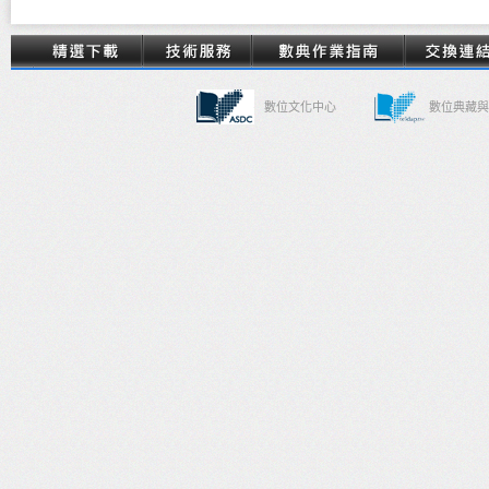
數位文化中心
數位典藏與