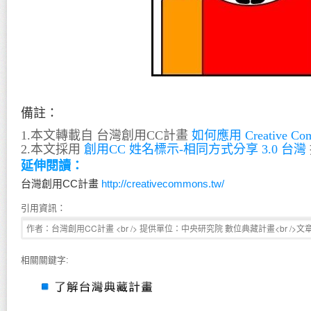
備註：
1.本文轉載自 台灣創用CC計畫
如何應用 Creative Com
2.本文採用
創用CC 姓名標示-相同方式分享 3.0 台灣
延伸閱讀：
台灣創用CC計畫
http://creativecommons.tw/
引用資訊：
相關關鍵字: