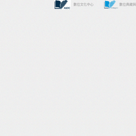
數位文化中心
數位典藏與