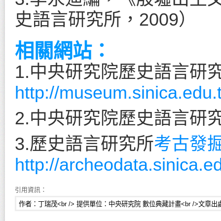
史語言研究所，2009）
相關網站：
1.中央研究院歷史語言研
http://museum.sinica.edu.
2.中央研究院歷史語言研
3.歷史語言研究所
考古發
http://archeodata.sinica.e
引用資訊：