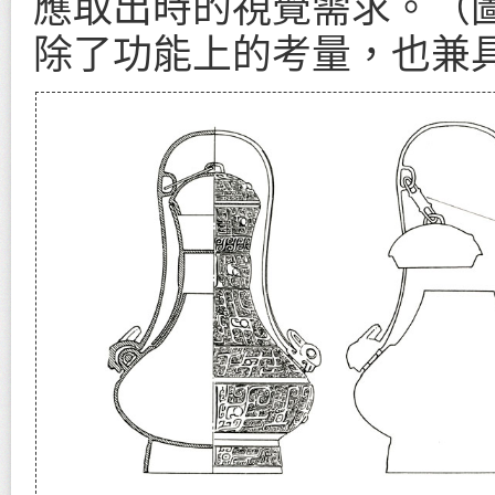
應取出時的視覺需求。（
除了功能上的考量，也兼