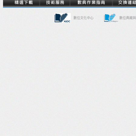
數位文化中心
數位典藏與