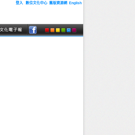
登入
數位文化中心
舊版資源網
English