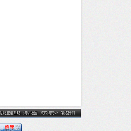
慧財產權聲明
網站地圖
資源網簡介
聯絡我們