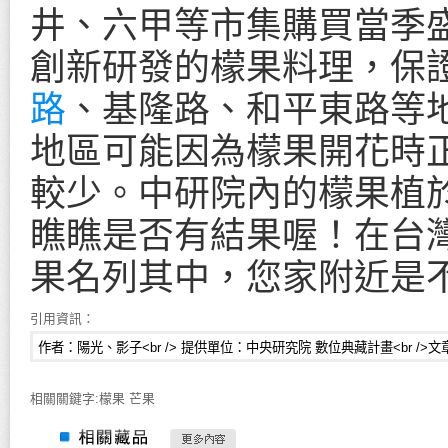
井、六甲等市集購買當季
創新研發的檬果料理，保
路
、基隆路、和平東路等
地區可能因為檬果開花時
較少。中研院內的檬果植
瞧瞧是否有結果喔！在台
果名列其中，您家附近是
引用資訊：
相關關鍵字:檬果 芒果