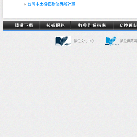
台灣本土植物數位典藏計畫
數位文化中心
數位典藏與