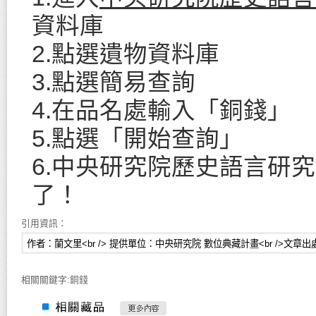
資料庫
2.點選遺物資料庫
3.點選簡易查詢
4.在品名處輸入「銅錢」
5.點選「開始查詢」
6.中央研究院歷史語言研
了！
引用資訊：
相關關鍵字:銅錢