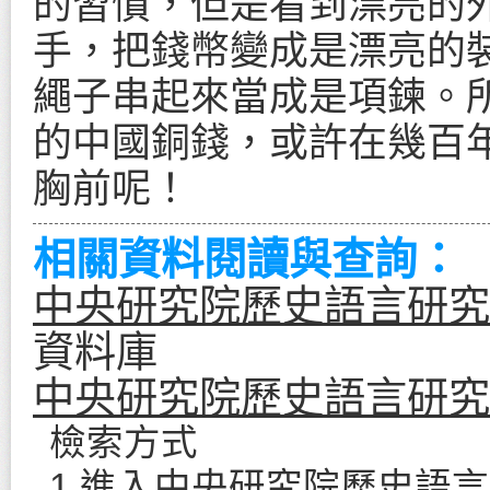
的習慣，但是看到漂亮的
手，把錢幣變成是漂亮的
繩子串起來當成是項鍊。
的中國銅錢，或許在幾百
胸前呢！
相關資料閱讀與查詢：
中央研究院歷史語言研究
資料庫
中央研究院歷史語言研究
檢索方式
1.進入
中央研究院歷史語言