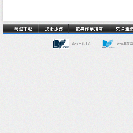
數位文化中心
數位典藏與