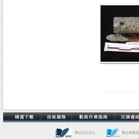
數位文化中心
數位典藏與