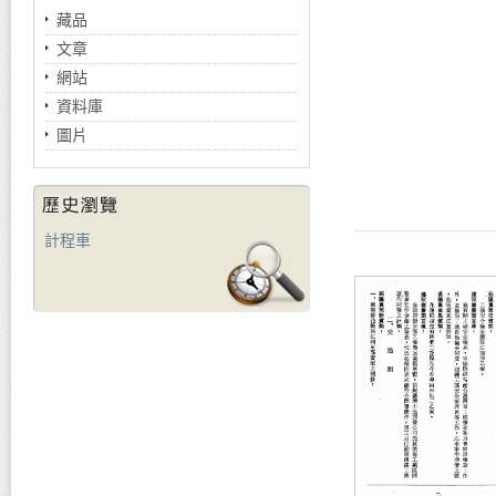
藏品
文章
網站
資料庫
圖片
計程車