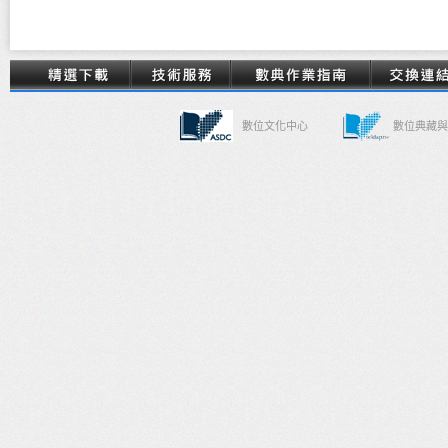
數位文化中心
數位典藏與