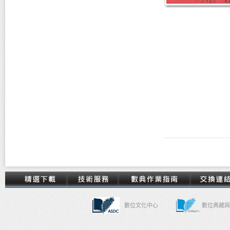
數位文化中心
數位典藏與