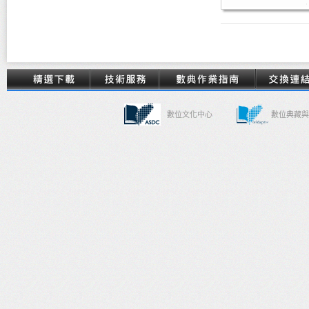
數位文化中心
數位典藏與