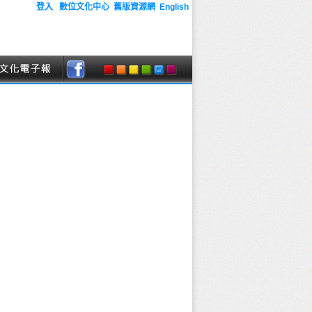
登入
數位文化中心
舊版資源網
English