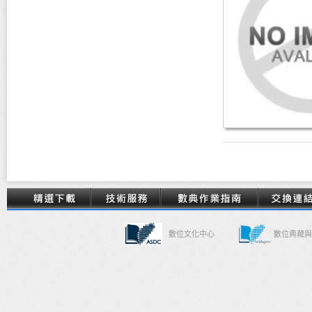
數位文化中心
數位典藏與