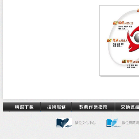
數位文化中心
數位典藏與