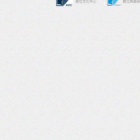
數位文化中心
數位典藏與