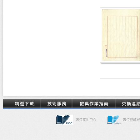
數位文化中心
數位典藏與