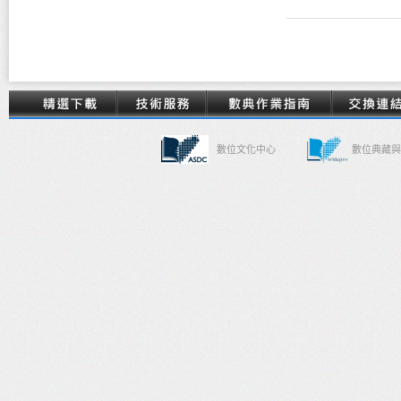
數位文化中心
數位典藏與