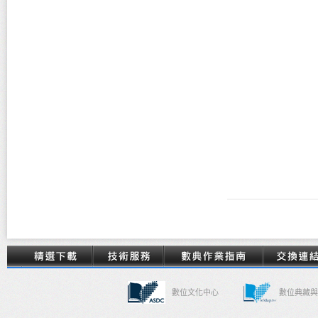
數位文化中心
數位典藏與