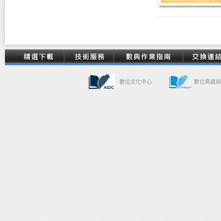
數位文化中心
數位典藏與