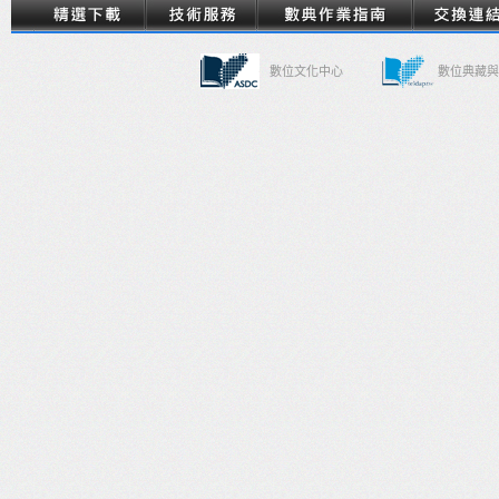
數位文化中心
數位典藏與