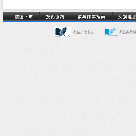
數位文化中心
數位典藏與