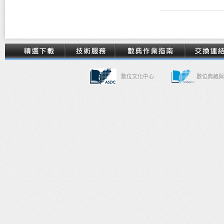
數位文化中心
數位典藏與