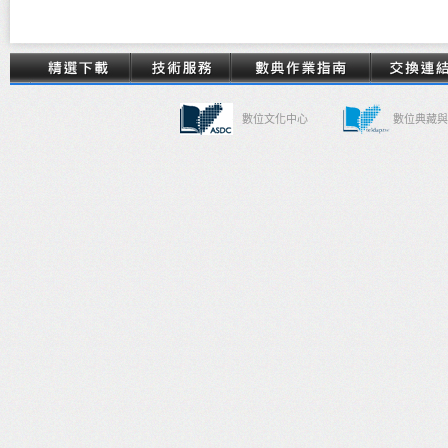
數位文化中心
數位典藏與