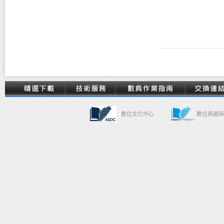
數位文化中心
數位典藏與