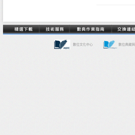
數位文化中心
數位典藏與