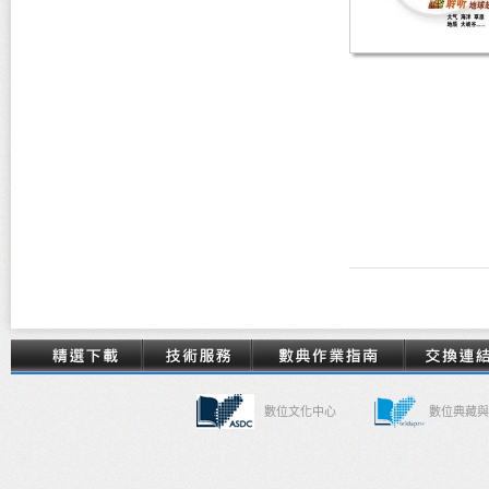
數位文化中心
數位典藏與