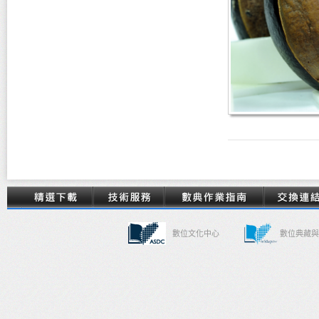
數位文化中心
數位典藏與