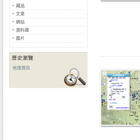
藏品
文章
網站
資料庫
圖片
地理資訊