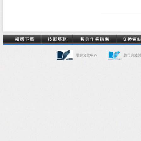
數位文化中心
數位典藏與