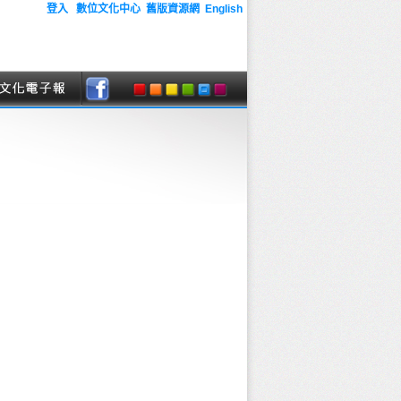
登入
數位文化中心
舊版資源網
English