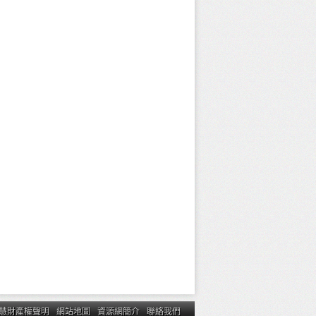
慧財產權聲明
網站地圖
資源網簡介
聯絡我們