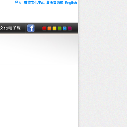
登入
數位文化中心
舊版資源網
English