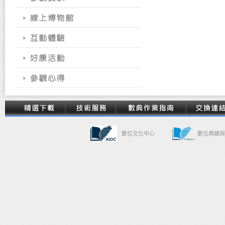
數位文化中心
數位典藏與